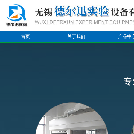
首页
关于我们
产品中