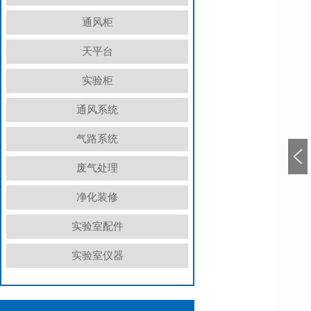
通风柜
天平台
实验柜
通风系统
气路系统
废气处理
净化装修
实验室配件
实验室仪器