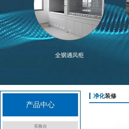
净化
装修
产品中心
实验台