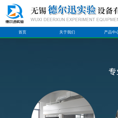
首页
关于我们
产品中