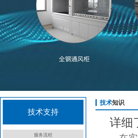
技术
知识
技术支持
详细
服务流程
在实验