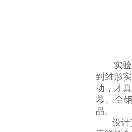
实验室
到雏形实
动，才真
幕。全
品。
设计安