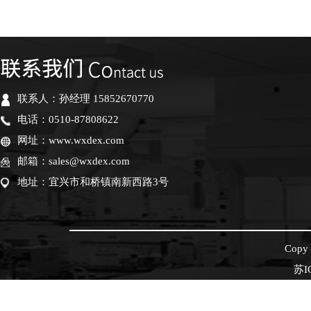
联系人：孙经理 15852670770
电话：0510-87808622
网址：www.wxdex.com
邮箱：sales@wxdex.com
地址：宜兴市和桥镇南新西路3号
Cop
苏I