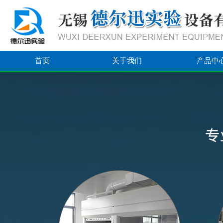
首页
关于我们
产品中