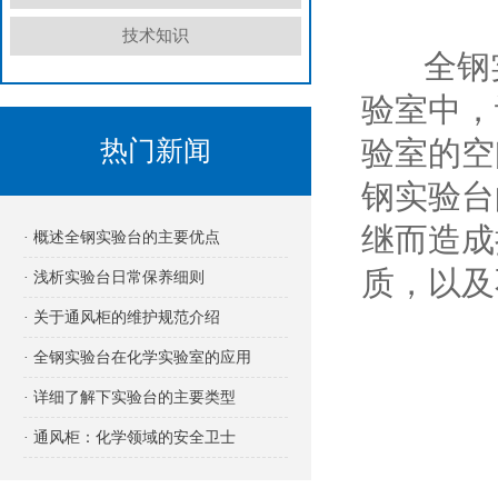
技术知识
全钢实
验室中，
验室的空
热门新闻
钢实验台
继而造成
· 概述全钢实验台的主要优点
质，以及
· 浅析实验台日常保养细则
· 关于通风柜的维护规范介绍
· 全钢实验台在化学实验室的应用
· 详细了解下实验台的主要类型
· 通风柜：化学领域的安全卫士