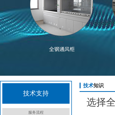
技术
知识
技术支持
选择
服务流程