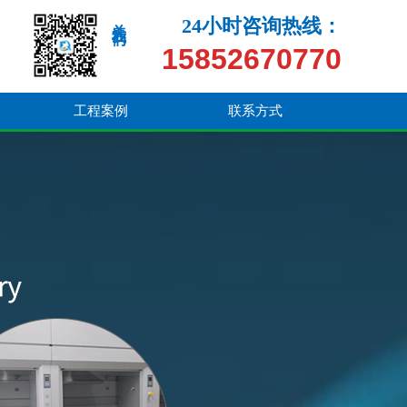
关注我们
24小时咨询热线：
15852670770
工程案例
联系方式