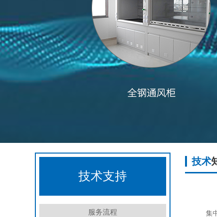
技术
技术支持
服务流程
集中式