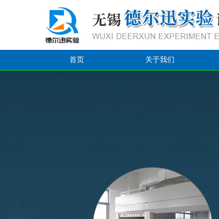
首页
关于我们