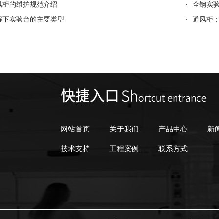
风柜的维护规范介绍
·
全钢实
解下实验台的主要类型
·
通风柜
网站首页
关于我们
产品中心
新
技术支持
工程案例
联系方式