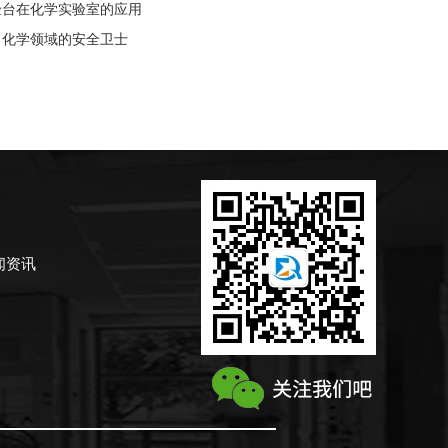
验台在化学实验室的应用
：化学领域的安全卫士
闻资讯