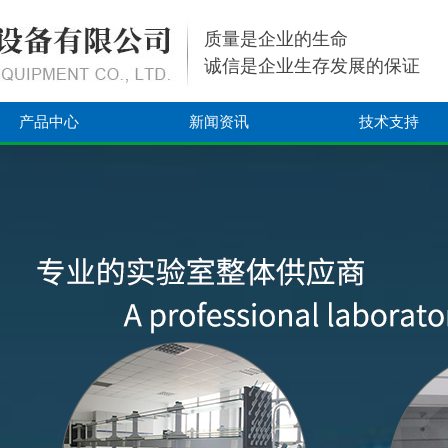
质量是企业的生命
诚信是企业生存发展的保证
产品中心
新闻资讯
技术支持