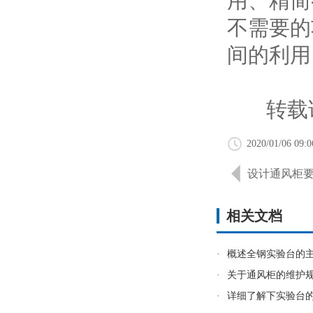
用、精简
不需要的
间的利用
转载请
2020/01/06 09:0
设计通风柜
相关文档
·
概述全钢实验台的
·
关于通风柜的维护
·
详细了解下实验台