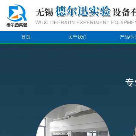
首页
关于我们
产品中