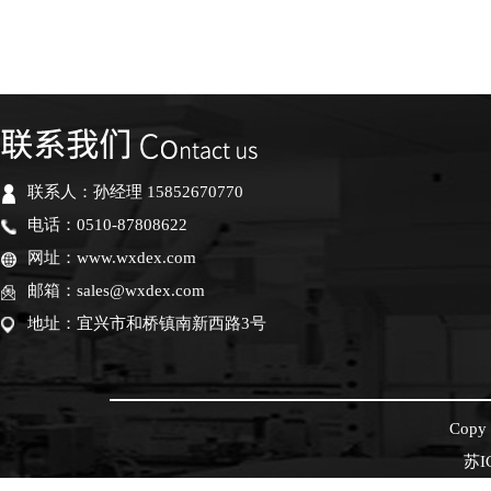
联系人：孙经理 15852670770
电话：0510-87808622
网址：www.wxdex.com
邮箱：sales@wxdex.com
地址：宜兴市和桥镇南新西路3号
Cop
苏I