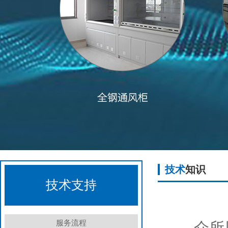
技术
知识
技术支持
服务流程
众所周